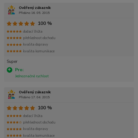
Ověřený zákazník
Přidáno 16. 05. 2015
100 %
dodací lhůta
přehlednost obchodu
kvalita dopravy
kvalita komunikace
Super
Pro:
Jednoznačně rychlost
Ověřený zákazník
Přidáno 17. 04. 2015
100 %
dodací lhůta
přehlednost obchodu
kvalita dopravy
kvalita komunikace