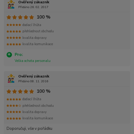
Ověřený zákazník
Přidáno 26. 02. 2017
100 %
dodací lhůta
přehlednost obchodu
kvalita dopravy
kvalita komunikace
Pro:
Velka ochota personalu
Ověřený zákazník
Přidáno 08. 11. 2016
100 %
dodací lhůta
přehlednost obchodu
kvalita dopravy
kvalita komunikace
Doporučuji, vše v pořádku